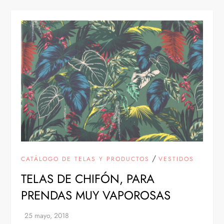
/
CATÁLOGO DE TELAS Y PRODUCTOS
VESTIDOS
TELAS DE CHIFÓN, PARA
PRENDAS MUY VAPOROSAS